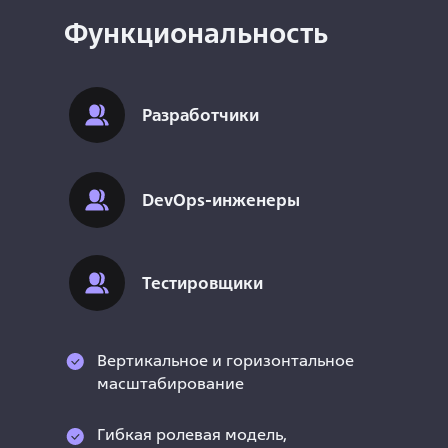
Функциональность
Разработчики
DevOps-инженеры
Тестировщики
Вертикальное и горизонтальное
масштабирование
Гибкая ролевая модель,