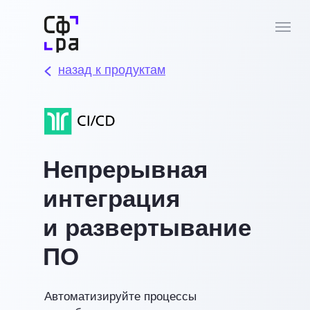
назад к продуктам
Непрерывная
интеграция
и развертывание
ПО
Автоматизируйте процессы