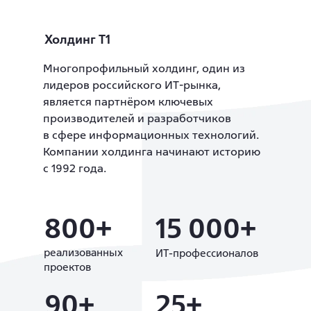
Холдинг Т1
Многопрофильный холдинг, один из
лидеров российского ИТ-рынка,
является партнёром ключевых
производителей и разработчиков
в сфере информационных технологий.
Компании холдинга начинают историю
с 1992 года.
800+
15 000+
реализованных
ИТ-профессионалов
проектов
90+
25+