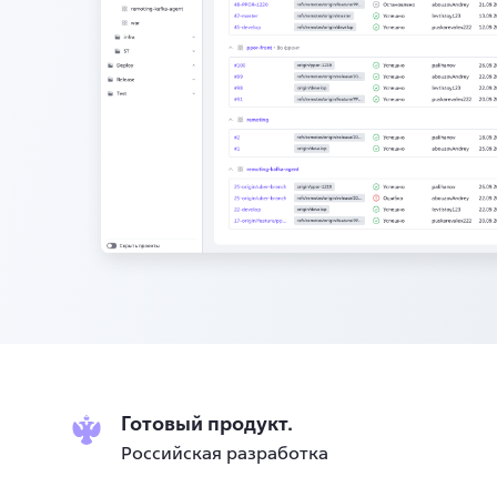
Готовый продукт.
Российская разработка