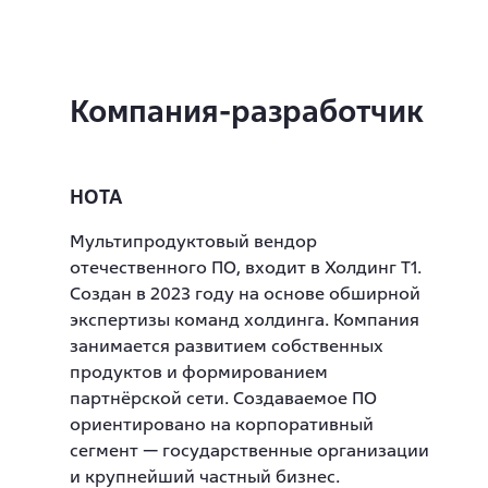
Компания-разработчик
НОТА
Мультипродуктовый вендор
отечественного ПО, входит в Холдинг Т1.
Создан в 2023 году на основе обширной
экспертизы команд холдинга. Компания
занимается развитием собственных
продуктов и формированием
партнёрской сети. Создаваемое ПО
ориентировано на корпоративный
сегмент — государственные организации
и крупнейший частный бизнес.