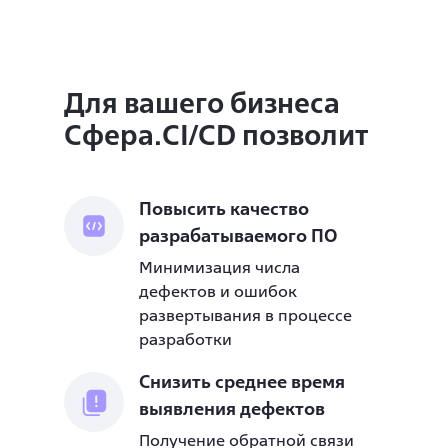
Для вашего бизнеса
Сфера.CI/CD позволит
Повысить качество
разрабатываемого ПО
Минимизация числа
дефектов и ошибок
развертывания в процессе
разработки
Снизить среднее время
выявления дефектов
Получение обратной связи