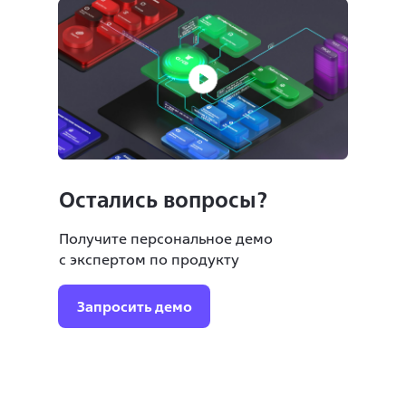
крупнейший частный бизнес.
частный бизнес.
Остались вопросы?
Получите персональное демо
с экспертом по продукту
Запросить демо