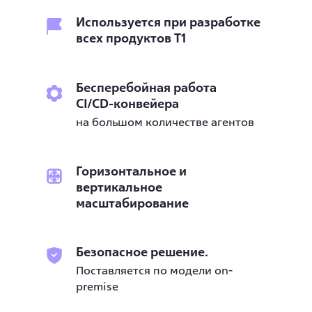
Используется при разработке
всех продуктов Т1
Бесперебойная работа
CI/CD-конвейера
на большом количестве агентов
Горизонтальное и
вертикальное
масштабирование
Безопасное решение.
Поставляется по модели on-
premise