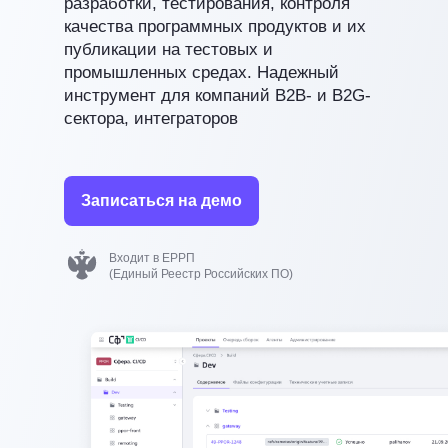
разработки, тестирования, контроля
качества программных продуктов и их
публикации на тестовых и
промышленных средах. Надежный
инструмент для компаний B2B- и B2G-
сектора, интеграторов
Записаться на демо
Входит в ЕРРП
(Единый Реестр Российских ПО)