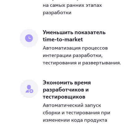
на самых ранних этапах
разработки
Уменьшить показатель
time-to-market
Автоматизация процессов
интеграции разработки,
тестирования и развертывания.
Экономить время
разработчиков и
тестировщиков
Автоматический запуск
сборки и тестирования при
изменении кода продукта