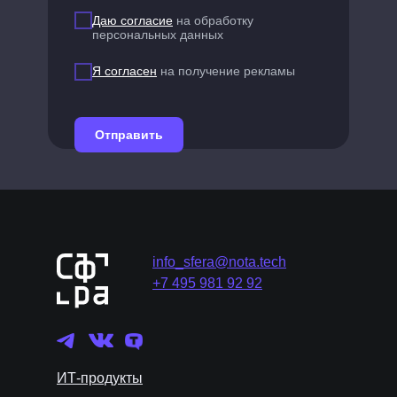
Даю согласие
на обработку
персональных данных
Я согласен
на получение рекламы
Отправить
info_sfera@nota.tech
+7 495 981 92 92
ИТ-продукты