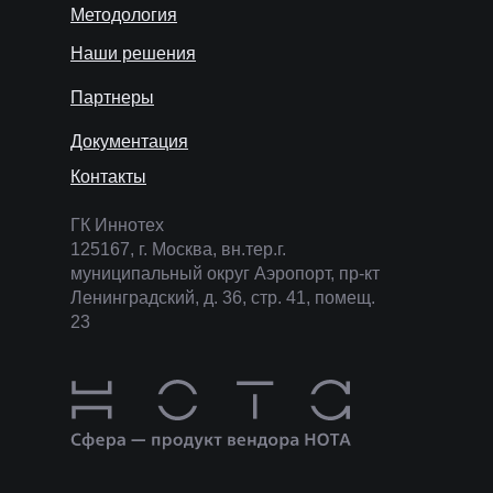
Методология
Наши решения
Партнеры
Документация
Контакты
ГК Иннотех
125167, г. Москва, вн.тер.г.
муниципальный округ Аэропорт, пр-кт
Ленинградский, д. 36, стр. 41, помещ.
23