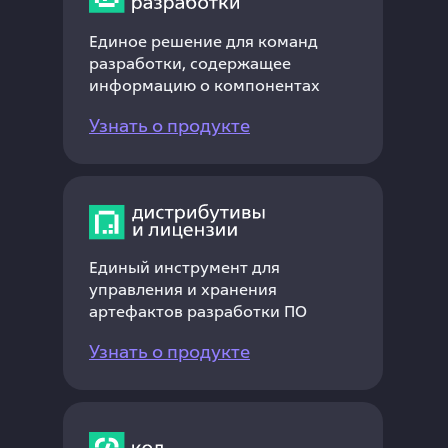
Единое решение для команд
разработки, содержащее
информацию о компонентах
Узнать о продукте
Единый инструмент для
управления и хранения
артефактов разработки ПО
Узнать о продукте
Многопрофильный холдинг, од