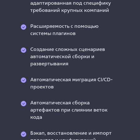
адаптированная под специфику
требований крупных компаний
Расширяемость с помощью
системы плагинов
Создание сложных сценариев
автоматической сборки и
развертывания
Автоматическая миграция CI/CD-
проектов
Автоматическая сборка
артефактов при слиянии веток
кода
Бэкап, восстановление и импорт