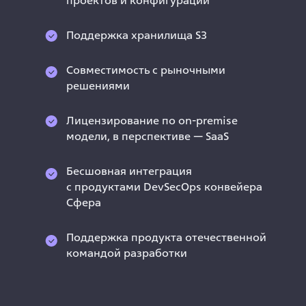
проектов и конфигураций
Поддержка хранилища S3
Совместимость с рыночными
решениями
Лицензирование по on-premise
модели, в перспективе — SaaS
Бесшовная интеграция
с продуктами DevSecOps конвейера
Сфера
Поддержка продукта отечественной
командой разработки