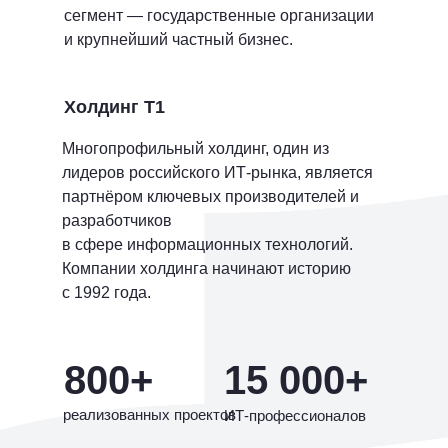
сегмент — государственные организации
и крупнейший частный бизнес.
Холдинг Т1
Многопрофильный холдинг, один из
лидеров российского ИТ-рынка, является
партнёром ключевых производителей и
разработчиков
в сфере информационных технологий.
Компании холдинга начинают историю
с 1992 года.
800+
15 000+
реализованных проектов
ИТ-профессионалов