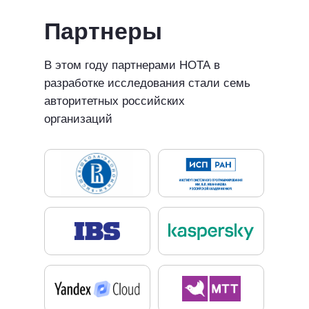
Партнеры
В этом году партнерами НОТА в
разработке исследования стали семь
авторитетных российских
организаций