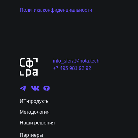
Политика конфиденциальности
info_sfera@nota.tech
+7 495 981 92 92
ИТ-продукты
Методология
Наши решения
Партнеры