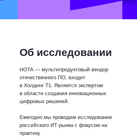
Об исследовании
НОТА — мультипродуктовый вендор
отечественного ПО, входит
в Холдинг Т1. Является экспертом
в области создания инновационных
цифровых решений.
Ежегодно мы проводим исследование
российского ИТ-рынка с фокусом на
практику