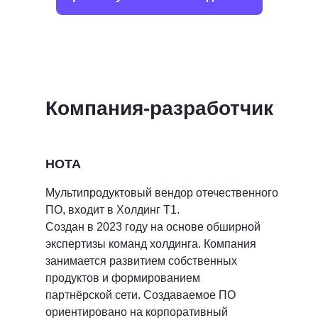
Компания-разработчик
НОТА
Мультипродуктовый вендор отечественного
ПО, входит в Холдинг Т1.
Создан в 2023 году на основе обширной
экспертизы команд холдинга. Компания
занимается развитием собственных
продуктов и формированием
партнёрской сети. Создаваемое ПО
ориентировано на корпоративный