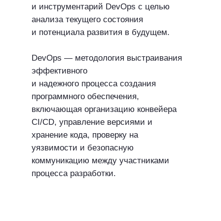
и инструментарий DevOps с целью
анализа текущего состояния
и потенциала развития в будущем.
DevOps — методология выстраивания
эффективного
и надежного процесса создания
программного обеспечения,
включающая организацию конвейера
CI/CD, управление версиями и
хранение кода, проверку на
уязвимости и безопасную
коммуникацию между участниками
процесса разработки.