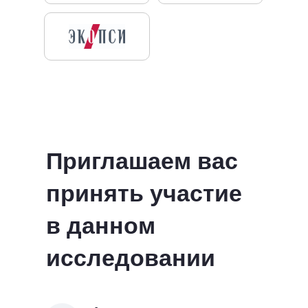
Приглашаем вас
принять участие
в данном
исследовании