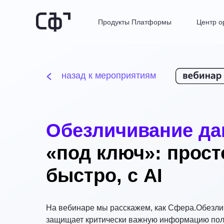
Продукты Платформы
Центр о
назад к мероприятиям
Обезличивание д
«под ключ»: прост
быстро, с AI
На вебинаре мы расскажем, как Сфера.Обезл
защищает критически важную информацию пол