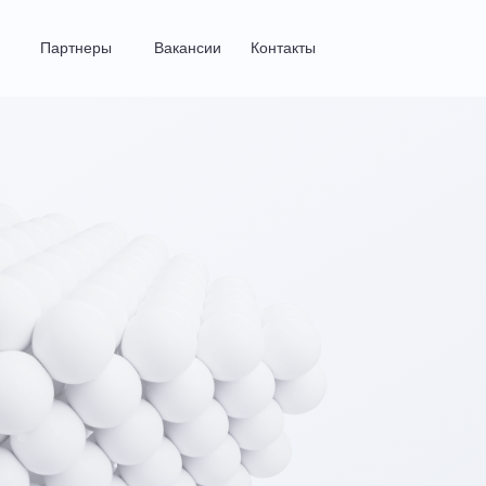
Партнеры
Вакансии
Контакты