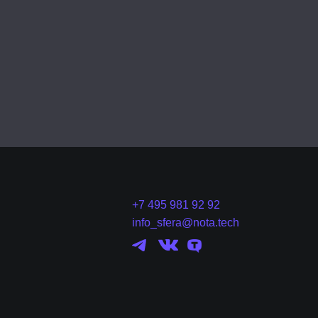
+7 495 981 92 92
info_sfera@nota.tech