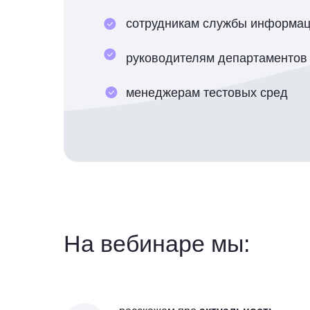
сотрудникам службы информац
руководителям департаментов 
менеджерам тестовых сред
На вебинаре мы: